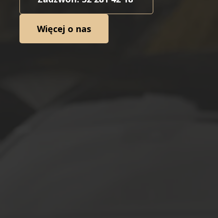
Więcej o nas